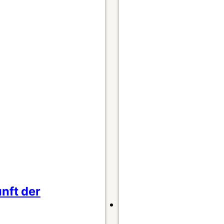
nft der