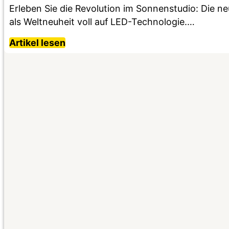
Erleben Sie die Revolution im Sonnenstudio: Die 
als Weltneuheit voll auf LED-Technologie.…
Artikel lesen