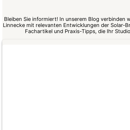
Bleiben Sie informiert! In unserem Blog verbinden 
Linnecke mit relevanten Entwicklungen der Solar-B
Fachartikel und Praxis-Tipps, die Ihr Studi