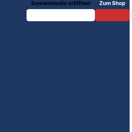
Sonnenstudio eröffnen
Zum Shop