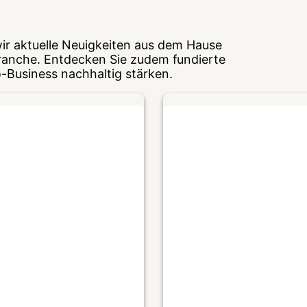
wir aktuelle Neuigkeiten aus dem Hause
ranche. Entdecken Sie zudem fundierte
o-Business nachhaltig stärken.