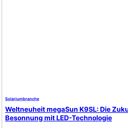
Solariumbranche
Weltneuheit megaSun K9SL: Die Zuku
Besonnung mit LED-Technologie