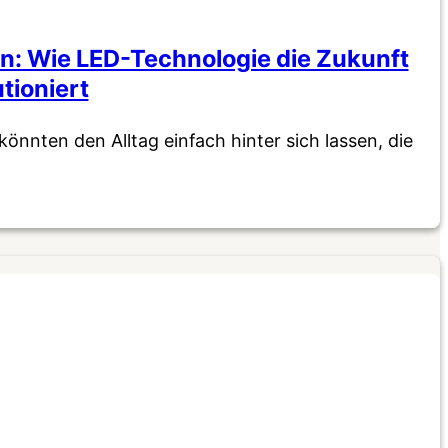
n: Wie LED-Technologie die Zukunft
tioniert
e könnten den Alltag einfach hinter sich lassen, die