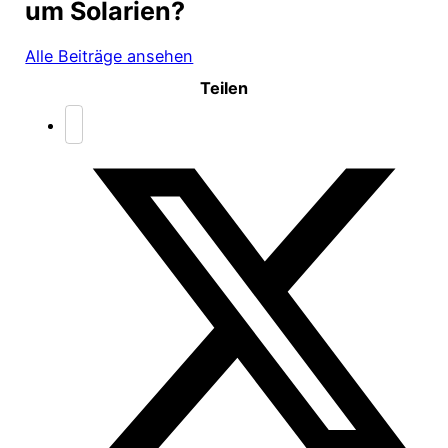
um Solarien?
Alle Beiträge ansehen
Teilen