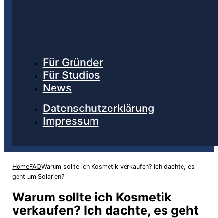
Für Gründer
Für Studios
News
Datenschutzerklärung
Impressum
Home
FAQ
Warum sollte ich Kosmetik verkaufen? Ich dachte, es
geht um Solarien?
Warum sollte ich Kosmetik
verkaufen? Ich dachte, es geht