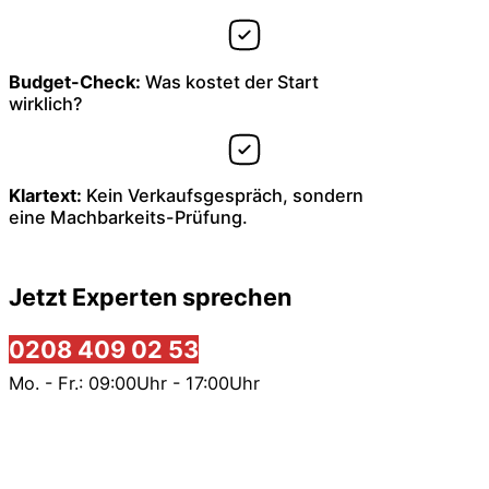
Budget-Check:
Was kostet der Start
wirklich?
Klartext:
Kein Verkaufsgespräch, sondern
eine Machbarkeits-Prüfung.
Jetzt Experten sprechen
0208 409 02 53
Mo. - Fr.: 09:00Uhr - 17:00Uhr