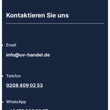
Kontaktieren Sie uns
Email
info@uv-handel.de
Telefon
0208 409 02 53
WhatsApp