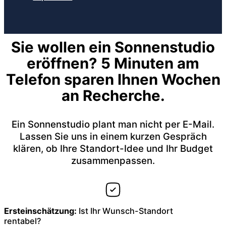
Sie wollen ein Sonnenstudio
eröffnen? 5 Minuten am
Telefon sparen Ihnen Wochen
an Recherche.
Ein Sonnenstudio plant man nicht per E-Mail.
Lassen Sie uns in einem kurzen Gespräch
klären, ob Ihre Standort-Idee und Ihr Budget
zusammenpassen.
Ersteinschätzung:
Ist Ihr Wunsch-Standort
rentabel?