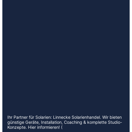
Ihr Partner für Solarien: Linnecke Solarienhandel. Wir bieten
günstige Geräte, Installation, Coaching & komplette Studio-
Konzepte. Hier informieren! (